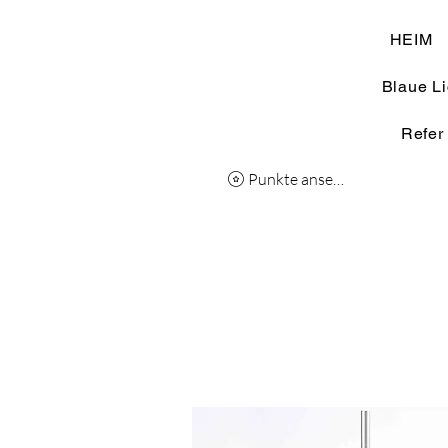
HEIM
Blaue Li
Refer
Punkte ansehen