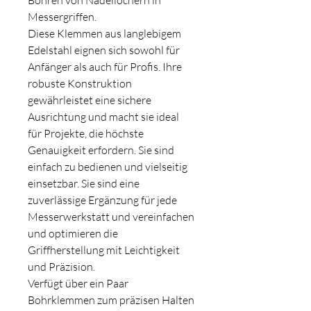
Messergriffen.
Diese Klemmen aus langlebigem
Edelstahl eignen sich sowohl für
Anfänger als auch für Profis. Ihre
robuste Konstruktion
gewährleistet eine sichere
Ausrichtung und macht sie ideal
für Projekte, die höchste
Genauigkeit erfordern. Sie sind
einfach zu bedienen und vielseitig
einsetzbar. Sie sind eine
zuverlässige Ergänzung für jede
Messerwerkstatt und vereinfachen
und optimieren die
Griffherstellung mit Leichtigkeit
und Präzision.
Verfügt über ein Paar
Bohrklemmen zum präzisen Halten