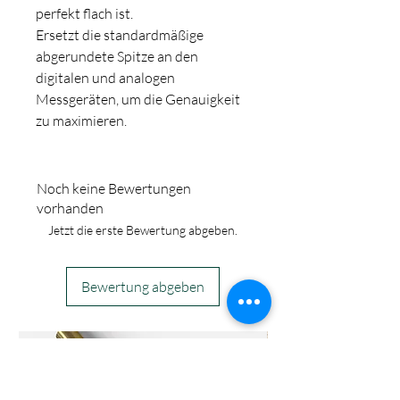
perfekt flach ist.
Ersetzt die standardmäßige
abgerundete Spitze an den
digitalen und analogen
Messgeräten, um die Genauigkeit
zu maximieren.
Noch keine Bewertungen
vorhanden
Jetzt die erste Bewertung abgeben.
Bewertung abgeben