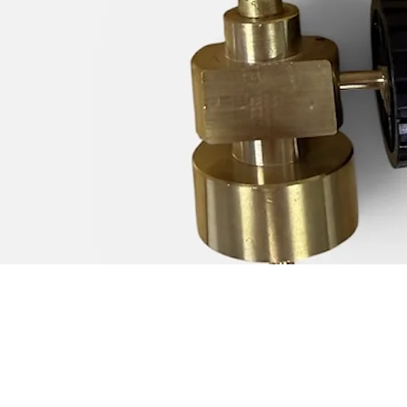
Schnellansicht