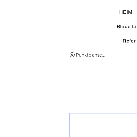
HEIM
Blaue Li
Refer
Punkte ansehen