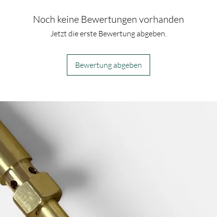
Noch keine Bewertungen vorhanden
Jetzt die erste Bewertung abgeben.
Bewertung abgeben