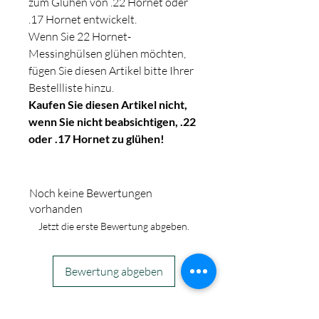
zum Glühen von .22 Hornet oder
.17 Hornet entwickelt.
Wenn Sie 22 Hornet-
Messinghülsen glühen möchten,
fügen Sie diesen Artikel bitte Ihrer
Bestellliste hinzu.
Kaufen Sie diesen Artikel nicht,
wenn Sie nicht beabsichtigen, .22
oder .17 Hornet zu glühen!
Noch keine Bewertungen
vorhanden
Jetzt die erste Bewertung abgeben.
Bewertung abgeben