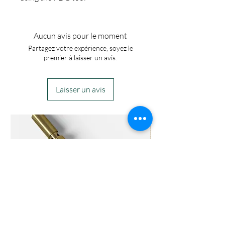
Aucun avis pour le moment
Partagez votre expérience, soyez le
premier à laisser un avis.
Laisser un avis