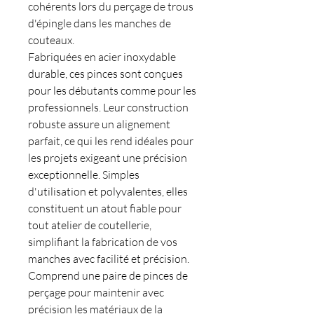
cohérents lors du perçage de trous
d'épingle dans les manches de
couteaux.
Fabriquées en acier inoxydable
durable, ces pinces sont conçues
pour les débutants comme pour les
professionnels. Leur construction
robuste assure un alignement
parfait, ce qui les rend idéales pour
les projets exigeant une précision
exceptionnelle. Simples
d'utilisation et polyvalentes, elles
constituent un atout fiable pour
tout atelier de coutellerie,
simplifiant la fabrication de vos
manches avec facilité et précision.
Comprend une paire de pinces de
perçage pour maintenir avec
précision les matériaux de la