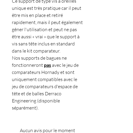
Ce support de type vis à oreilles
unique est très pratique car il peut
être mis en place et retiré
rapidement, mais il peut également
gêner l'utilisation et peut ne pas
être aussi « vrai » que le support à
vis sans tête inclus en standard
dans le kit comparateur.
Nos supports de bagues ne
fonctionneront
pas
avec le jeu de
comparateurs Hornady et sont
uniquement compatibles avec le
jeu de comparateurs d'espace de
tête et de balles Derraco
Engineering (disponible
séparément).
Aucun avis pour le moment