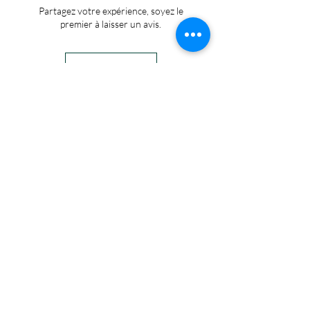
Partagez votre expérience, soyez le
premier à laisser un avis.
Laisser un avis